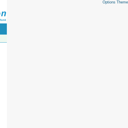
Options Theme