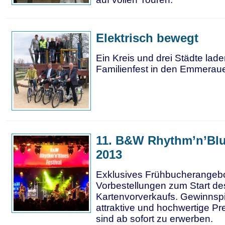
Elektrisch bewegt
Ein Kreis und drei Städte lad
Familienfest in den Emmerau
11. B&W Rhythm’n’Blu
2013
Exklusives Frühbucherangebo
Vorbestellungen zum Start de
Kartenvorverkaufs. Gewinnspie
attraktive und hochwertige Pre
sind ab sofort zu erwerben.