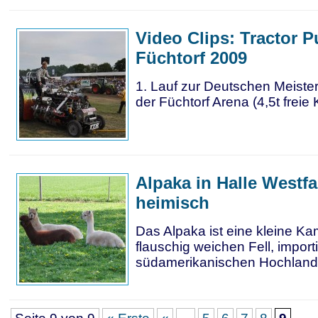
Video Clips: Tractor P
Füchtorf 2009
1. Lauf zur Deutschen Meister
der Füchtorf Arena (4,5t freie 
Alpaka in Halle Westfa
heimisch
Das Alpaka ist eine kleine Kam
flauschig weichen Fell, import
südamerikanischen Hochland