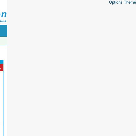
Options Theme