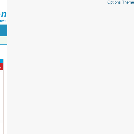
Options Theme