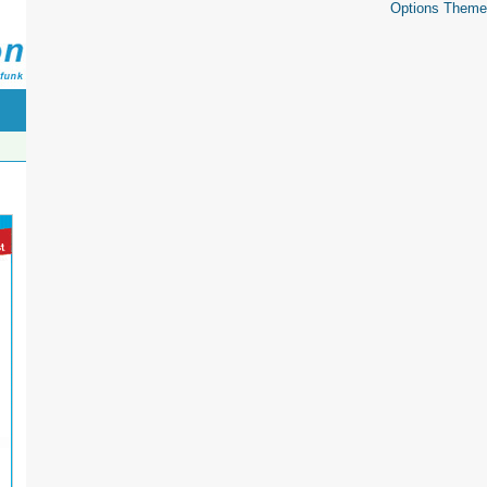
Options Theme