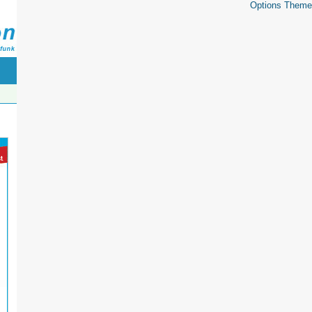
Options Theme