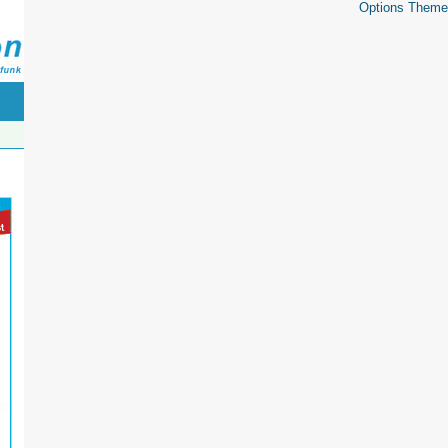
Options Theme