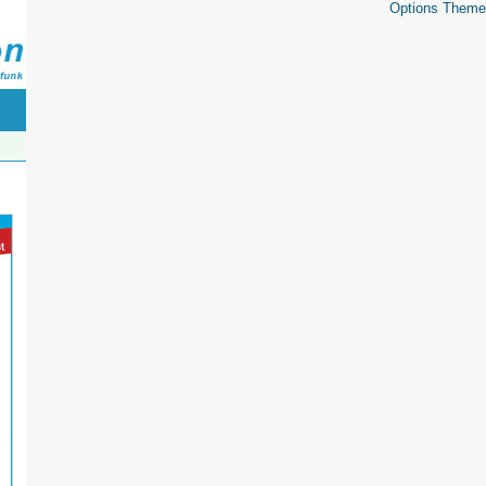
Options Theme