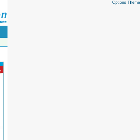
Options Theme