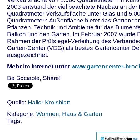
2003 entstand der viel beachtete Neubau an der 
Quadratmeter Verkaufsfläche unter Glas und 5.0
Quadratmetern Außenfläche bietet das Gartence
Pflanzen, Technik und Ambiente für das Blumenfe
Balkon und den Garten. Im Februar 2007 wurde 
Rahmen der Prüfsiegel-Verleihung des Verbande
Garten-Center (VDG) als bestes Gartencenter De
ausgezeichnet.
Mehr im Internet unter
www.gartencenter-broc
Be Sociable, Share!
Quelle:
Haller Kreisblatt
Kategorie:
Wohnen, Haus & Garten
Tags: