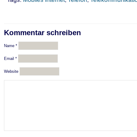
Kommentar schreiben
Name
*
Email
*
Website