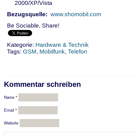
2000/XP/Vista
Bezugsquelle:
www.shomobil.com
Be Sociable, Share!
Kategorie:
Hardware & Technik
Tags:
GSM
,
Mobilfunk
,
Telefon
Kommentar schreiben
Name
*
Email
*
Website