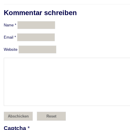
Kommentar schreiben
Name
*
Email
*
Website
Captcha
*