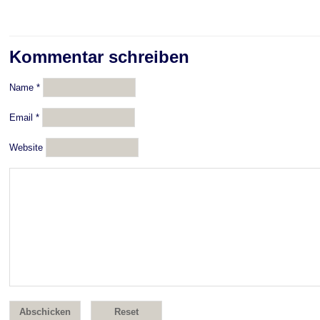
Kommentar schreiben
Name
*
Email
*
Website