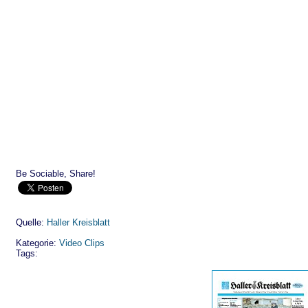
Be Sociable, Share!
Quelle:
Haller Kreisblatt
Kategorie:
Video Clips
Tags: