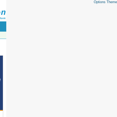
Options Theme