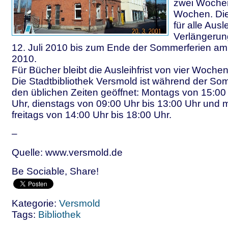
zwei Wochen
Wochen. Die
für alle Aus
Verlängerun
12. Juli 2010 bis zum Ende der Sommerferien am
2010.
Für Bücher bleibt die Ausleihfrist von vier Woche
Die Stadtbibliothek Versmold ist während der So
den üblichen Zeiten geöffnet: Montags von 15:00
Uhr, dienstags von 09:00 Uhr bis 13:00 Uhr und m
freitags von 14:00 Uhr bis 18:00 Uhr.
–
Quelle: www.versmold.de
Be Sociable, Share!
Kategorie:
Versmold
Tags:
Bibliothek