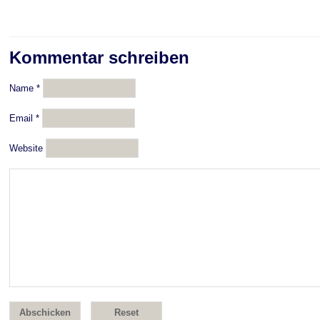
Kommentar schreiben
Name
*
Email
*
Website