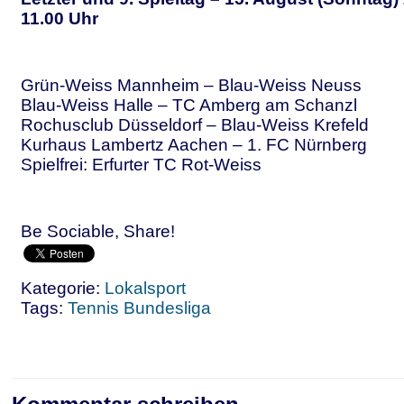
11.00 Uhr
Grün-Weiss Mannheim – Blau-Weiss Neuss
Blau-Weiss Halle – TC Amberg am Schanzl
Rochusclub Düsseldorf – Blau-Weiss Krefeld
Kurhaus Lambertz Aachen – 1. FC Nürnberg
Spielfrei: Erfurter TC Rot-Weiss
Be Sociable, Share!
Kategorie:
Lokalsport
Tags:
Tennis Bundesliga