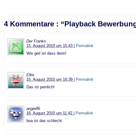
4 Kommentare : “Playback Bewerbun
Der Franko
15. August 2010 um 15:43
|
Permalink
Wie geil ist dass denn!
Elke
15. August 2010 um 16:39
|
Permalink
Das ist peinlich!
angie86
16. August 2010 um 11:42
|
Permalink
boa ist das schlecht