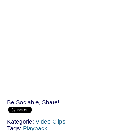
Be Sociable, Share!
Kategorie:
Video Clips
Tags:
Playback