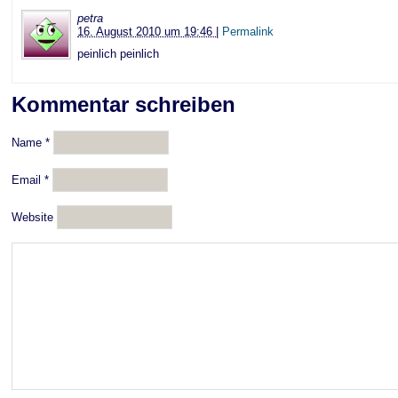
petra
16. August 2010 um 19:46
|
Permalink
peinlich peinlich
Kommentar schreiben
Name
*
Email
*
Website