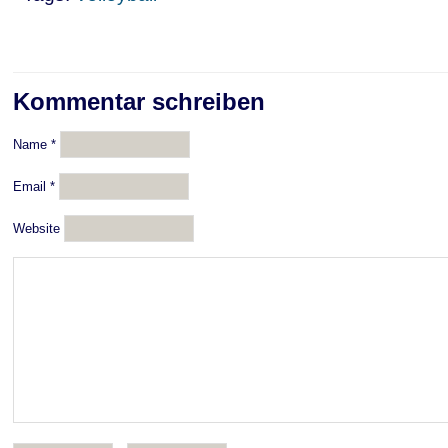
Kommentar schreiben
Name
*
Email
*
Website