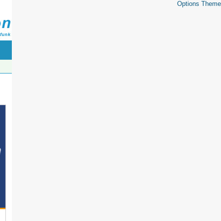
Options Theme