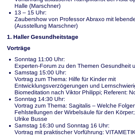
Halle (Marschner)
13 – 15 Uhr:
Zaubershow von Professor Abraxo mit lebend
(Ausstellung Marschner)
1. Haller Gesundheitstage
Vorträge
Sonntag 11:00 Uhr:
Experten-Forum zu den Themen Gesundheit 
Samstag 15:00 Uhr:
Vortrag zum Thema: Hilfe für Kinder mit
Entwicklungsverzögerungen und Lernschwieri
Biomeditation nach Viktor Philippi; Referent: N
Sonntag 14:30 Uhr:
Vortrag zum Thema: Sagitalis – Welche Folge
Fehlstellungen der Wirbelsäule für den Körper;
Ulrike Busse
Samstag 16:30 und Sonntag 16 Uhr:
Vortrag mit praktischer Vorführung: VITAMETI