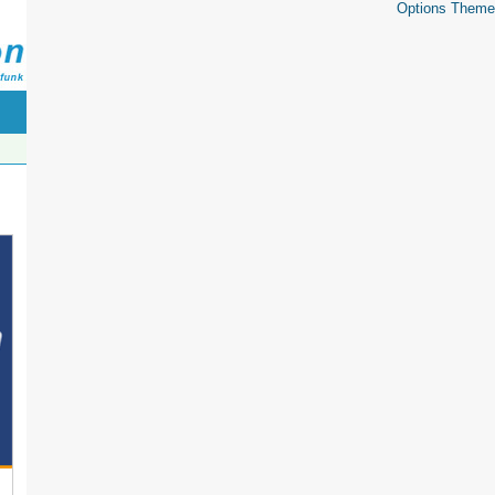
Options Theme