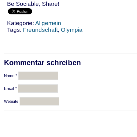
Be Sociable, Share!
Kategorie:
Allgemein
Tags:
Freundschaft
,
Olympia
Kommentar schreiben
Name
*
Email
*
Website