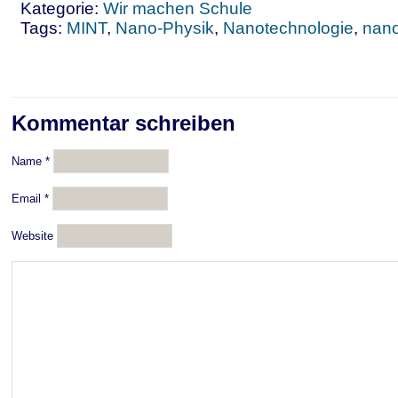
Kategorie:
Wir machen Schule
Tags:
MINT
,
Nano-Physik
,
Nanotechnologie
,
nan
Kommentar schreiben
Name
*
Email
*
Website