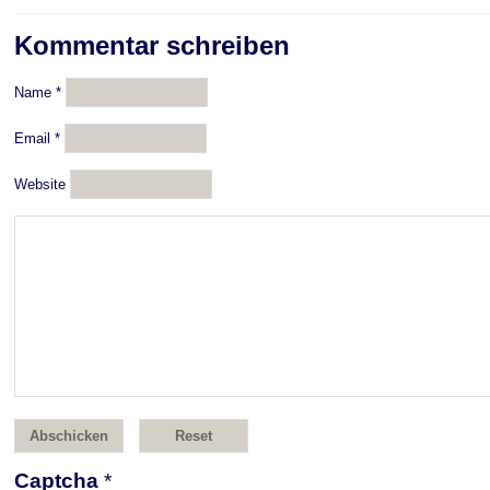
Kommentar schreiben
Name
*
Email
*
Website
Captcha
*