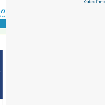
Options Theme