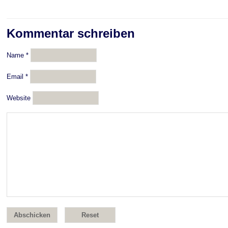
Kommentar schreiben
Name
*
Email
*
Website