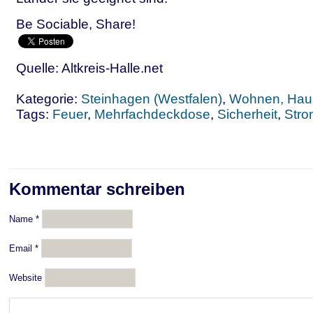
Be Sociable, Share!
Quelle: Altkreis-Halle.net
Kategorie:
Steinhagen (Westfalen)
,
Wohnen, Hau
Tags:
Feuer
,
Mehrfachdeckdose
,
Sicherheit
,
Stro
Kommentar schreiben
Name
*
Email
*
Website