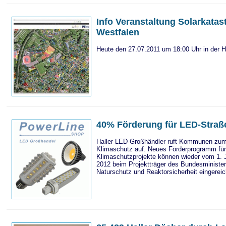
Info Veranstaltung Solarkatast
Westfalen
Heute den 27.07.2011 um 18:00 Uhr in der H
40% Förderung für LED-Stra
Haller LED-Großhändler ruft Kommunen zu
Klimaschutz auf. Neues Förderprogramm f
Klimaschutzprojekte können wieder vom 1. 
2012 beim Projektträger des Bundesministe
Naturschutz und Reaktorsicherheit eingereic