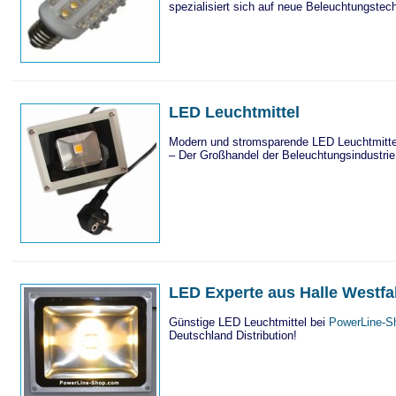
spezialisiert sich auf neue Beleuchtungstech
LED Leuchtmittel
Modern und stromsparende LED Leuchtmitte
– Der Großhandel der Beleuchtungsindustrie
LED Experte aus Halle Westfa
Günstige LED Leuchtmittel bei
PowerLine-S
Deutschland Distribution!