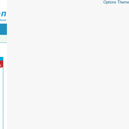
Options Theme