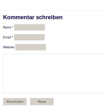
Kommentar schreiben
Name
*
Email
*
Website