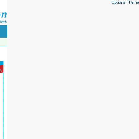
Options Theme