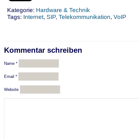
Kategorie:
Hardware & Technik
Tags:
Internet
,
SIP
,
Telekommunikation
,
VoIP
Kommentar schreiben
Name
*
Email
*
Website