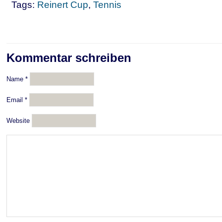
Tags:
Reinert Cup
,
Tennis
Kommentar schreiben
Name
*
Email
*
Website