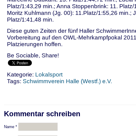
Platz/1:43,29 min.; Anna Stoppenbrink: 11. Platz/
Moritz Kuhlmann (Jg. 00): 11.Platz/1:55,26 min.; J
Platz/1:41,48 min.
Diese guten Zeiten der fünf Haller SchwimmerInn
Vorbereitung auf den OWL-Mehrkampfpokal 2011
Platzierungen hoffen.
Be Sociable, Share!
Kategorie:
Lokalsport
Tags:
Schwimmverein Halle (Westf.) e.V.
Kommentar schreiben
Name
*