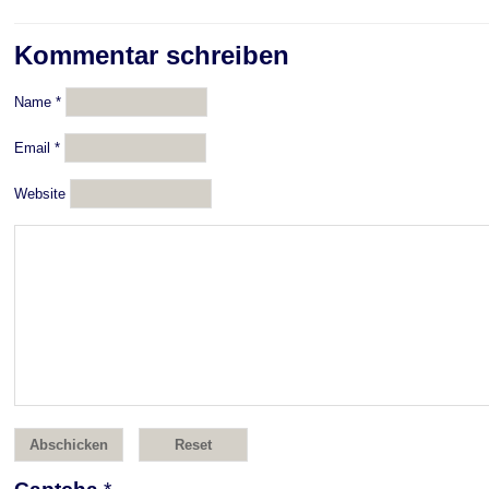
Kommentar schreiben
Name
*
Email
*
Website