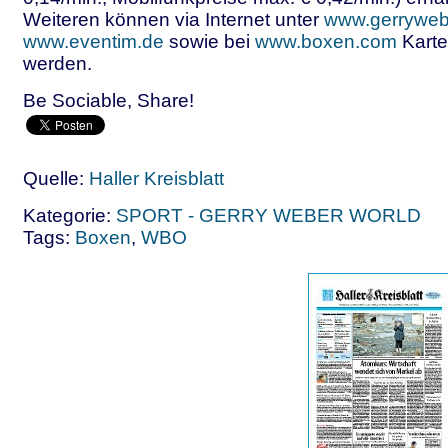
Weiteren können via Internet unter
www.gerryweb
www.eventim.de
sowie bei
www.boxen.com
Karte
werden.
Be Sociable, Share!
Quelle:
Haller Kreisblatt
Kategorie:
SPORT - GERRY WEBER WORLD
Tags:
Boxen
,
WBO