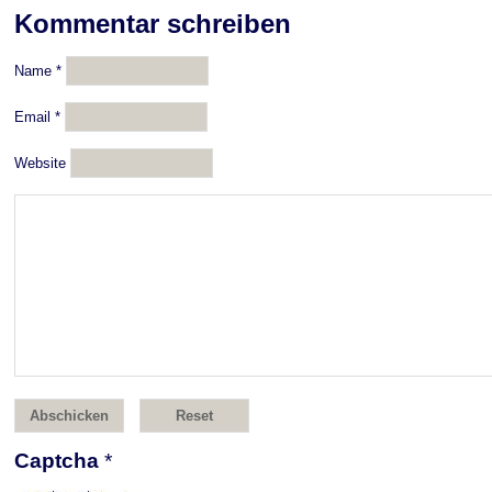
Kommentar schreiben
Name
*
Email
*
Website
Captcha
*