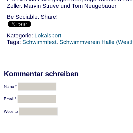
Zeller, Marvin Struve und Tom Neugebauer
Be Sociable, Share!
Kategorie:
Lokalsport
Tags:
Schwimmfest
,
Schwimmverein Halle (Westf.
Kommentar schreiben
Name
*
Email
*
Website