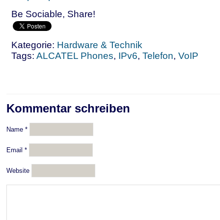
Be Sociable, Share!
Kategorie:
Hardware & Technik
Tags:
ALCATEL Phones
,
IPv6
,
Telefon
,
VoIP
Kommentar schreiben
Name
*
Email
*
Website