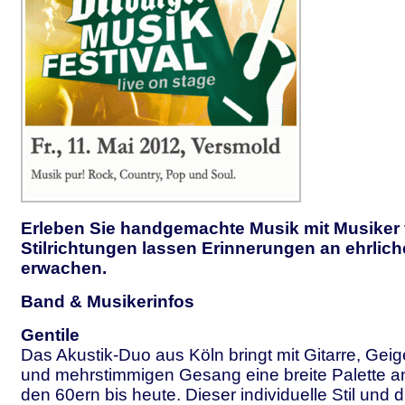
Erleben Sie handgemachte Musik mit Musiker
Stilrichtungen lassen Erinnerungen an ehrlic
erwachen.
Band & Musikerinfos
Gentile
Das Akustik-Duo aus Köln bringt mit Gitarre, Gei
und mehrstimmigen Gesang eine breite Palette 
den 60ern bis heute. Dieser individuelle Stil und 