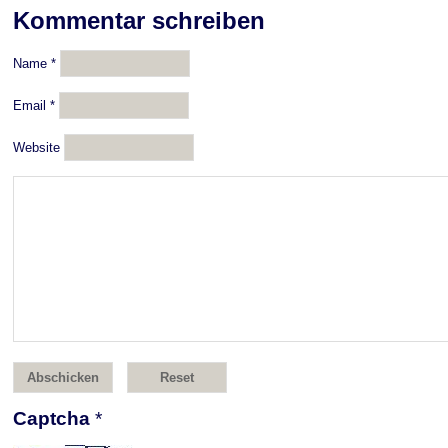
Kommentar schreiben
Name
*
Email
*
Website
Captcha
*