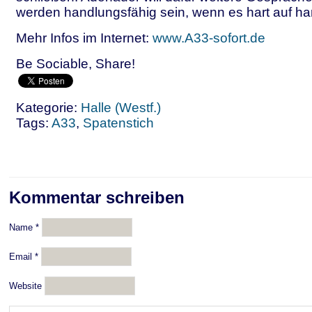
werden handlungsfähig sein, wenn es hart auf ha
Mehr Infos im Internet:
www.A33-sofort.de
Be Sociable, Share!
Kategorie:
Halle (Westf.)
Tags:
A33
,
Spatenstich
Kommentar schreiben
Name
*
Email
*
Website