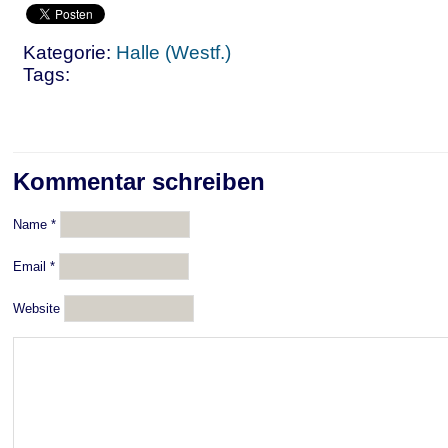
Kategorie:
Halle (Westf.)
Tags:
Kommentar schreiben
Name
*
Email
*
Website