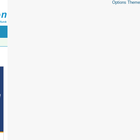
Options Theme