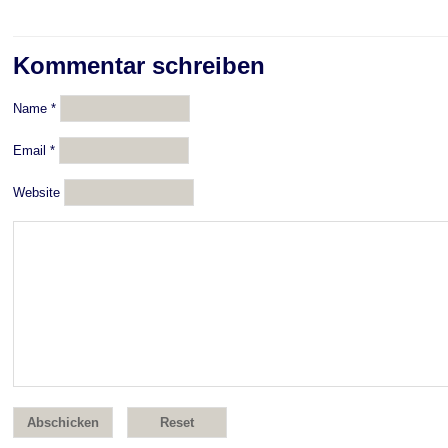
Kommentar schreiben
Name
*
Email
*
Website