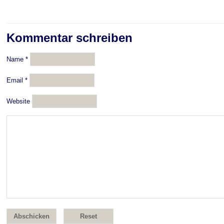
Kommentar schreiben
Name
*
Email
*
Website