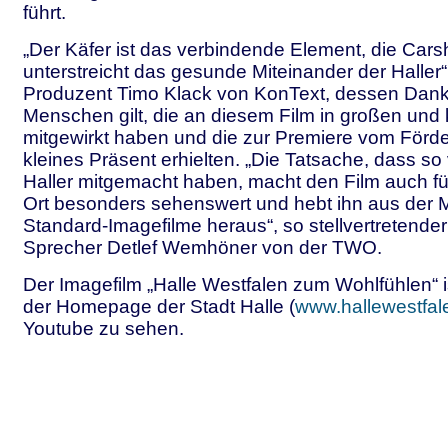
führt.
„Der Käfer ist das verbindende Element, die Cars
unterstreicht das gesunde Miteinander der Haller“,
Produzent Timo Klack von KonText, dessen Dank
Menschen gilt, die an diesem Film in großen und 
mitgewirkt haben und die zur Premiere vom Förde
kleines Präsent erhielten. „Die Tatsache, dass so 
Haller mitgemacht haben, macht den Film auch fü
Ort besonders sehenswert und hebt ihn aus der 
Standard-Imagefilme heraus“, so stellvertretender
Sprecher Detlef Wemhöner von der TWO.
Der Imagefilm „Halle Westfalen zum Wohlfühlen“ is
der Homepage der Stadt Halle (
www.hallewestfal
Youtube zu sehen.