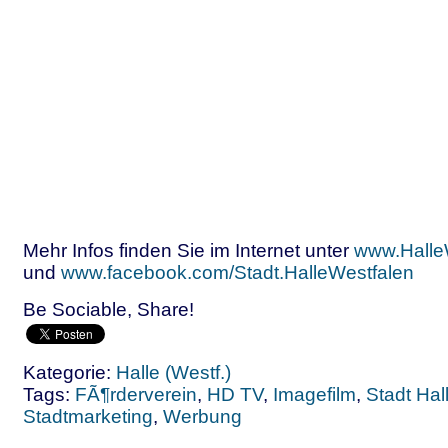
Mehr Infos finden Sie im Internet unter
www.Halle
und
www.facebook.com/Stadt.HalleWestfalen
Be Sociable, Share!
Kategorie:
Halle (Westf.)
Tags:
FÃ¶rderverein
,
HD TV
,
Imagefilm
,
Stadt Hal
Stadtmarketing
,
Werbung