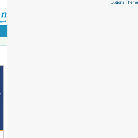
Options Theme