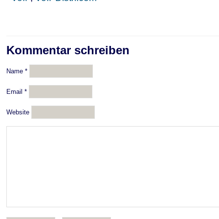
Kommentar schreiben
Name
*
Email
*
Website