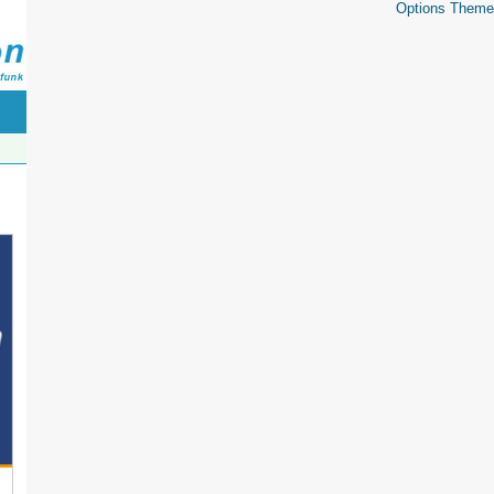
Options Theme